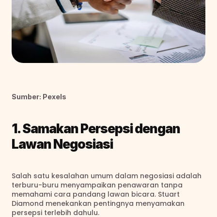
Sumber: Pexels
1. Samakan Persepsi dengan 
Lawan Negosiasi
Salah satu kesalahan umum dalam negosiasi adalah 
terburu-buru menyampaikan penawaran tanpa 
memahami cara pandang lawan bicara. Stuart 
Diamond menekankan pentingnya menyamakan 
persepsi terlebih dahulu.