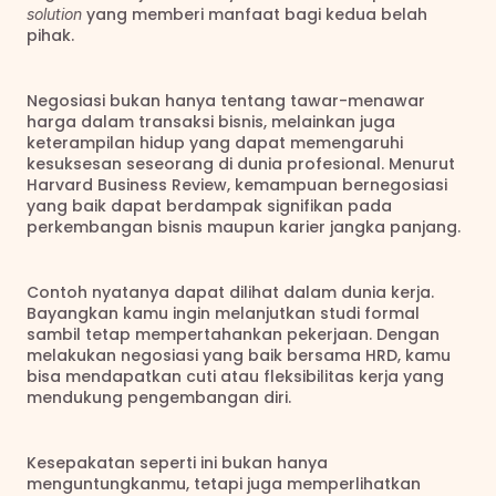
 yang memberi manfaat bagi kedua belah 
solution
pihak.
Negosiasi bukan hanya tentang tawar-menawar 
harga dalam transaksi bisnis, melainkan juga 
keterampilan hidup yang dapat memengaruhi 
kesuksesan seseorang di dunia profesional. Menurut 
Harvard Business Review, kemampuan bernegosiasi 
yang baik dapat berdampak signifikan pada 
perkembangan bisnis maupun karier jangka panjang.
Contoh nyatanya dapat dilihat dalam dunia kerja. 
Bayangkan kamu ingin melanjutkan studi formal 
sambil tetap mempertahankan pekerjaan. Dengan 
melakukan negosiasi yang baik bersama HRD, kamu 
bisa mendapatkan cuti atau fleksibilitas kerja yang 
mendukung pengembangan diri.
Kesepakatan seperti ini bukan hanya 
menguntungkanmu, tetapi juga memperlihatkan 