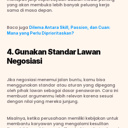
yang akan membuka lebih banyak peluang kerja 
sama di masa depan.
Baca juga
Dilema Antara Skill, Passion, dan Cuan: 
Mana yang Perlu Diprioritaskan?
4. Gunakan Standar Lawan 
Negosiasi
Jika negosiasi menemui jalan buntu, kamu bisa 
menggunakan standar atau aturan yang dipegang 
oleh pihak lawan sebagai dasar penawaran. Cara ini 
membuat argumenmu lebih relevan karena sesuai 
dengan nilai yang mereka junjung.
Misalnya, ketika perusahaan memiliki kebijakan untuk 
membantu karyawan yang mengalami kesulitan 