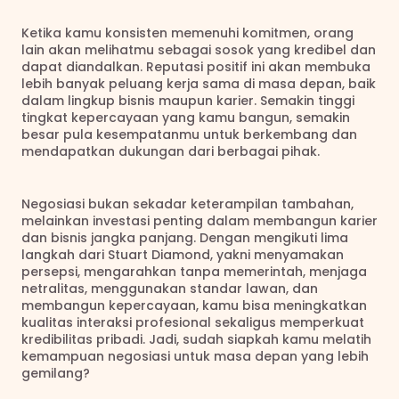
Ketika kamu konsisten memenuhi komitmen, orang 
lain akan melihatmu sebagai sosok yang kredibel dan 
dapat diandalkan. Reputasi positif ini akan membuka 
lebih banyak peluang kerja sama di masa depan, baik 
dalam lingkup bisnis maupun karier. Semakin tinggi 
tingkat kepercayaan yang kamu bangun, semakin 
besar pula kesempatanmu untuk berkembang dan 
mendapatkan dukungan dari berbagai pihak.
Negosiasi bukan sekadar keterampilan tambahan, 
melainkan investasi penting dalam membangun karier 
dan bisnis jangka panjang. Dengan mengikuti lima 
langkah dari Stuart Diamond, yakni menyamakan 
persepsi, mengarahkan tanpa memerintah, menjaga 
netralitas, menggunakan standar lawan, dan 
membangun kepercayaan, kamu bisa meningkatkan 
kualitas interaksi profesional sekaligus memperkuat 
kredibilitas pribadi. Jadi, sudah siapkah kamu melatih 
kemampuan negosiasi untuk masa depan yang lebih 
gemilang?