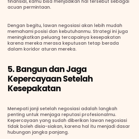
finansial, kamu bisa menjadikan hal tersebut sebagai 
acuan permintaan.
Dengan begitu, lawan negosiasi akan lebih mudah 
memahami posisi dan kebutuhanmu. Strategi ini juga 
meningkatkan peluang tercapainya kesepakatan 
karena mereka merasa keputusan tetap berada 
dalam koridor aturan mereka.
5. Bangun dan Jaga 
Kepercayaan Setelah 
Kesepakatan
Menepati janji setelah negosiasi adalah langkah 
penting untuk menjaga reputasi profesionalmu. 
Kepercayaan yang sudah diberikan lawan negosiasi 
tidak boleh disia-siakan, karena hal itu menjadi dasar 
hubungan jangka panjang.