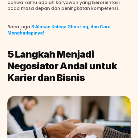
bahwa kamu adalah karyawan yang berorientasi 
pada masa depan dan peningkatan kompetensi.
Baca juga
3 Alasan Kolega Ghosting, dan Cara 
Menghadapinya!
5 Langkah Menjadi 
Negosiator Andal untuk 
Karier dan Bisnis