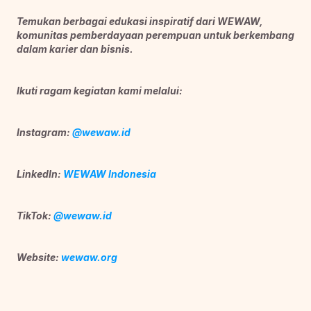
Temukan berbagai edukasi inspiratif dari WEWAW, 
komunitas pemberdayaan perempuan untuk berkembang 
dalam karier dan bisnis. 
Ikuti ragam kegiatan kami melalui:
Instagram: 
@wewaw.id
LinkedIn: 
WEWAW Indonesia
TikTok: 
@wewaw.id
Website: 
wewaw.org