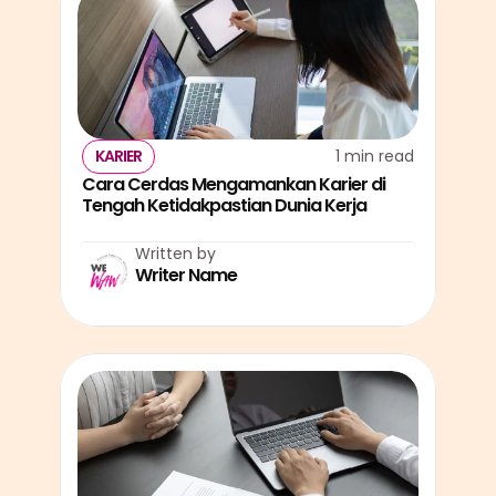
KARIER
1 min read
Cara Cerdas Mengamankan Karier di 
Tengah Ketidakpastian Dunia Kerja
Written by
Writer Name