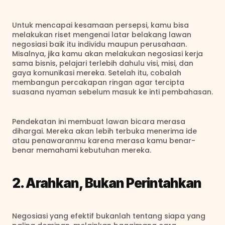
Untuk mencapai kesamaan persepsi, kamu bisa 
melakukan riset mengenai latar belakang lawan 
negosiasi baik itu individu maupun perusahaan. 
Misalnya, jika kamu akan melakukan negosiasi kerja 
sama bisnis, pelajari terlebih dahulu visi, misi, dan 
gaya komunikasi mereka. Setelah itu, cobalah 
membangun percakapan ringan agar tercipta 
suasana nyaman sebelum masuk ke inti pembahasan.
Pendekatan ini membuat lawan bicara merasa 
dihargai. Mereka akan lebih terbuka menerima ide 
atau penawaranmu karena merasa kamu benar-
benar memahami kebutuhan mereka.
2. Arahkan, Bukan Perintahkan
Negosiasi yang efektif bukanlah tentang siapa yang 