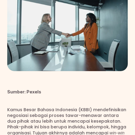
Sumber: Pexels
Kamus Besar Bahasa Indonesia (KBBI) mendefinisikan 
negosiasi sebagai proses tawar-menawar antara 
dua pihak atau lebih untuk mencapai kesepakatan. 
Pihak-pihak ini bisa berupa individu, kelompok, hingga 
organisasi. Tujuan akhirnya adalah mencapai 
win-win 