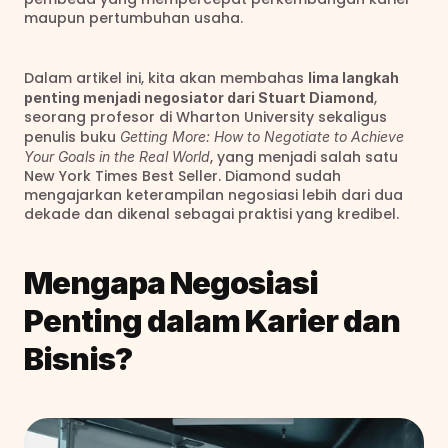
maupun pertumbuhan usaha.
Dalam artikel ini, kita akan membahas 
lima langkah 
, 
penting menjadi negosiator dari Stuart Diamond
seorang profesor di Wharton University sekaligus 
penulis buku 
Getting More: How to Negotiate to Achieve 
, yang menjadi salah satu 
Your Goals in the Real World
New York Times Best Seller. Diamond sudah 
mengajarkan keterampilan negosiasi lebih dari dua 
dekade dan dikenal sebagai praktisi yang kredibel.
Mengapa Negosiasi 
Penting dalam Karier dan 
Bisnis?