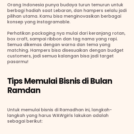
Orang Indonesia punya budaya turun temurun untuk 
berbagi hadiah saat Lebaran, dan hampers selalu jadi 
pilihan utama. Kamu bisa menginovasikan berbagai 
konsep yang instagramable.
Perhatikan packaging nya mulai dari keranjang rotan, 
box craft, sampai ribbon dan tag nama yang rapi. 
Semua dikemas dengan warna dan tema yang 
matching. Hampers bisa disesuaikan dengan budget 
customers, jadi semua kalangan bisa jadi target 
pasarmu!
Tips Memulai Bisnis di Bulan 
Ramdan
Untuk memulai bisnis di Ramadhan ini, langkah-
langkah yang harus WAWgirls lakukan adalah 
sebagai berikut: