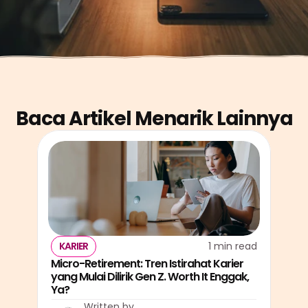
Baca Artikel Menarik Lainnya
KARIER
1 min read
Micro-Retirement: Tren Istirahat Karier 
yang Mulai Dilirik Gen Z. Worth It Enggak, 
Ya?
Written by