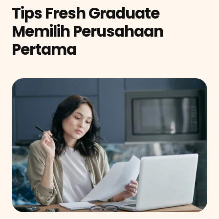
Tips Fresh Graduate 
Memilih Perusahaan 
Pertama