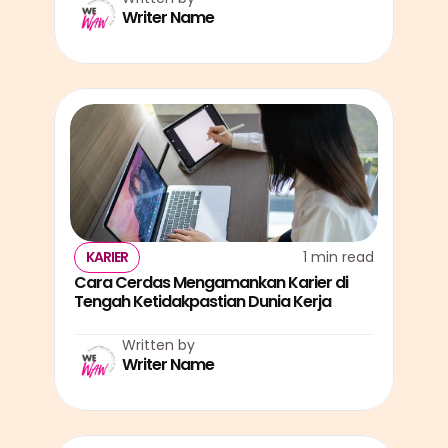
Writer Name
KARIER
1 min read
Cara Cerdas Mengamankan Karier di 
Tengah Ketidakpastian Dunia Kerja
Written by
Writer Name