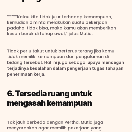
**“**Kalau kita tidak jujur terhadap kemampuan, 
kemudian diminta melakukan suatu pekerjaan 
padahal tidak bisa, maka kamu akan memberikan 
kesan buruk di tahap awal,” jelas Mutia.
Tidak perlu takut untuk berterus terang jika kamu 
tidak memiliki kemampuan dan pengalaman di 
bidang tersebut. Hal ini juga sebagai 
upaya mencegah 
terjadinya kesalahan dalam pengerjaan tugas tahapan 
penerimaan kerja.
6. Tersedia ruang untuk 
mengasah kemampuan
Tak jauh berbeda dengan Pertha, Mutia juga 
menyarankan agar memilih pekerjaan yang 