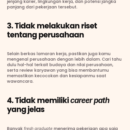
jenjang karier, lingkungan kerja, dan potensi jangka 
panjang dari pekerjaan tersebut.
3. Tidak melakukan riset 
tentang perusahaan
Selain berkas lamaran kerja, pastikan juga kamu 
mengenal perusahaan dengan lebih dalam. Cari tahu 
dulu hal-hal terkait budaya dan nilai perusahaan, 
serta review karyawan yang bisa membantumu 
memastikan kecocokan dan kesiapanmu saat 
wawancara.
4. Tidak memiliki 
career path
yang jelas
Banyak 
 menerima pekerjaan apa saja 
fresh graduate