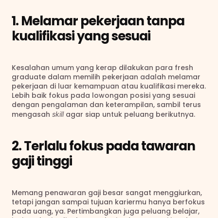
1. Melamar pekerjaan tanpa 
kualifikasi yang sesuai
Kesalahan umum yang kerap dilakukan para fresh 
graduate dalam memilih pekerjaan adalah melamar 
pekerjaan di luar kemampuan atau kualifikasi mereka. 
Lebih baik fokus pada lowongan posisi yang sesuai 
dengan pengalaman dan keterampilan, sambil terus 
mengasah 
 agar siap untuk peluang berikutnya.
skill
2. Terlalu fokus pada tawaran 
gaji tinggi
Memang penawaran gaji besar sangat menggiurkan, 
tetapi jangan sampai tujuan kariermu hanya berfokus 
pada uang, ya. Pertimbangkan juga peluang belajar, 