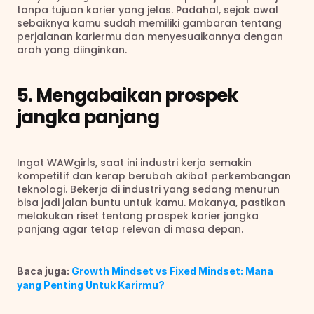
tanpa tujuan karier yang jelas. Padahal, sejak awal 
sebaiknya kamu sudah memiliki gambaran tentang 
perjalanan kariermu dan menyesuaikannya dengan 
arah yang diinginkan.
5. Mengabaikan prospek 
jangka panjang
Ingat WAWgirls, saat ini industri kerja semakin 
kompetitif dan kerap berubah akibat perkembangan 
teknologi. Bekerja di industri yang sedang menurun 
bisa jadi jalan buntu untuk kamu. Makanya, pastikan 
melakukan riset tentang prospek karier jangka 
panjang agar tetap relevan di masa depan.
Baca juga: 
Growth Mindset vs Fixed Mindset: Mana 
yang Penting Untuk Karirmu?