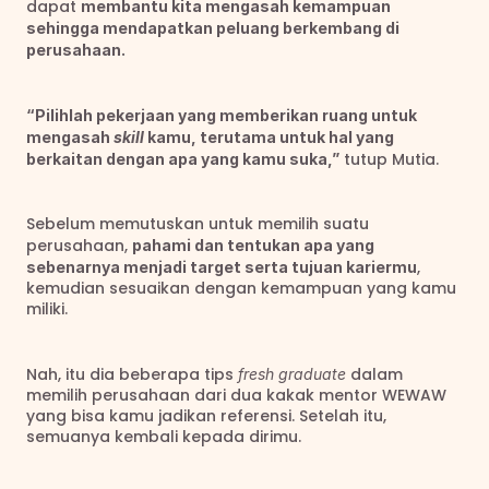
dapat 
membantu kita mengasah kemampuan 
sehingga mendapatkan peluang berkembang di 
perusahaan.
“Pilihlah pekerjaan yang memberikan ruang untuk 
mengasah 
skill
 kamu, terutama untuk hal yang 
 tutup Mutia.
berkaitan dengan apa yang kamu suka,”
Sebelum memutuskan untuk memilih suatu 
perusahaan, 
pahami dan tentukan apa yang 
, 
sebenarnya menjadi target serta tujuan kariermu
kemudian sesuaikan dengan kemampuan yang kamu 
miliki.
Nah, itu dia beberapa tips 
 dalam 
fresh graduate
memilih perusahaan dari dua kakak mentor WEWAW 
yang bisa kamu jadikan referensi. Setelah itu, 
semuanya kembali kepada dirimu.