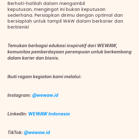
Berhati-hatilah dalam mengambil 
keputusan, mengingat ini bukan keputusan 
sederhana. Persiapkan dirimu dengan optimal dan 
bersiaplah untuk tampil WAW dalam berkarier dan 
berbisnis!
Temukan berbagai edukasi inspiratif dari WEWAW, 
komunitas pemberdayaan perempuan untuk berkembang 
dalam karier dan bisnis.
Ikuti ragam kegiatan kami melalui:
Instagram: 
@wewaw.id
LinkedIn: 
WEWAW Indonesia
TikTok: 
@wewaw.id