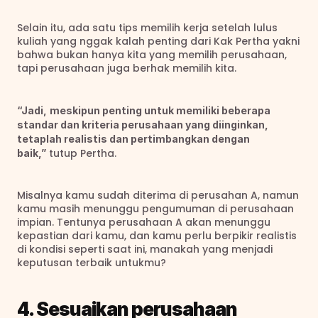
Selain itu, ada satu tips memilih kerja setelah lulus 
kuliah yang nggak kalah penting dari Kak Pertha yakni 
bahwa bukan hanya kita yang memilih perusahaan, 
tapi perusahaan juga berhak memilih kita.
“Jadi,
meskipun penting untuk memiliki beberapa 
standar dan kriteria perusahaan yang diinginkan, 
tetaplah realistis dan pertimbangkan dengan 
 tutup Pertha.
baik,”
Misalnya kamu sudah diterima di perusahan A, namun 
kamu masih menunggu pengumuman di perusahaan 
impian. Tentunya perusahaan A akan menunggu 
kepastian dari kamu, dan kamu perlu berpikir realistis 
di kondisi seperti saat ini, manakah yang menjadi 
keputusan terbaik untukmu?
4. Sesuaikan perusahaan 