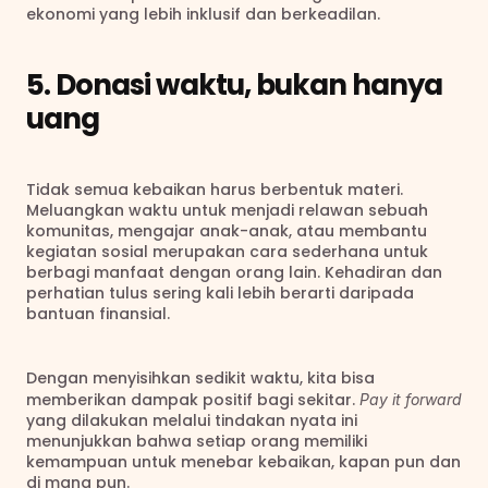
ekonomi yang lebih inklusif dan berkeadilan.
5. Donasi waktu, bukan hanya 
uang
Tidak semua kebaikan harus berbentuk materi. 
Meluangkan waktu untuk menjadi relawan sebuah 
komunitas, mengajar anak-anak, atau membantu 
kegiatan sosial merupakan cara sederhana untuk 
berbagi manfaat dengan orang lain. Kehadiran dan 
perhatian tulus sering kali lebih berarti daripada 
bantuan finansial.
Dengan menyisihkan sedikit waktu, kita bisa 
memberikan dampak positif bagi sekitar. 
Pay it forward
yang dilakukan melalui tindakan nyata ini 
menunjukkan bahwa setiap orang memiliki 
kemampuan untuk menebar kebaikan, kapan pun dan 
di mana pun.