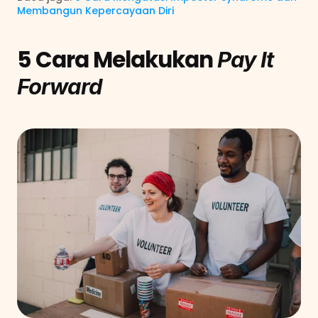
Membangun Kepercayaan Diri
5 Cara Melakukan 
Pay It 
Forward