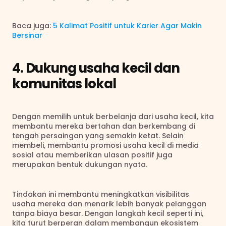
Baca juga: 
5 Kalimat Positif untuk Karier Agar Makin 
Bersinar
4. Dukung usaha kecil dan 
komunitas lokal
Dengan memilih untuk berbelanja dari usaha kecil, kita 
membantu mereka bertahan dan berkembang di 
tengah persaingan yang semakin ketat. Selain 
membeli, membantu promosi usaha kecil di media 
sosial atau memberikan ulasan positif juga 
merupakan bentuk dukungan nyata.
Tindakan ini membantu meningkatkan visibilitas 
usaha mereka dan menarik lebih banyak pelanggan 
tanpa biaya besar. Dengan langkah kecil seperti ini, 
kita turut berperan dalam membangun ekosistem 