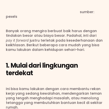
                                                                            sumber: 
pexels
Banyak orang mengira berbuat baik harus dengan 
tindakan besar atau biaya besar. Padahal, inti dari 
 justru terletak pada kesederhanaan dan 
pay it forward
keikhlasan. Berikut beberapa cara mudah yang bisa 
kamu lakukan dalam kehidupan sehari-hari.
1. Mulai dari lingkungan 
terdekat
Ini bisa kamu lakukan dengan cara membantu rekan 
kerja yang sedang kewalahan, mendengarkan teman 
yang tengah menghadapi masalah, atau menolong 
tetangga yang membutuhkan bantuan kecil di sekitar 
rumah.