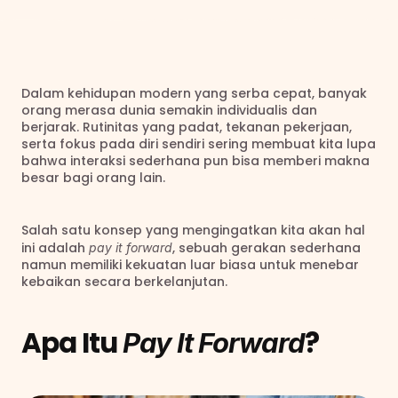
Dalam kehidupan modern yang serba cepat, banyak 
orang merasa dunia semakin individualis dan 
berjarak. Rutinitas yang padat, tekanan pekerjaan, 
serta fokus pada diri sendiri sering membuat kita lupa 
bahwa interaksi sederhana pun bisa memberi makna 
besar bagi orang lain.
Salah satu konsep yang mengingatkan kita akan hal 
ini adalah 
, sebuah gerakan sederhana 
pay it forward
namun memiliki kekuatan luar biasa untuk menebar 
kebaikan secara berkelanjutan.
Apa Itu 
?
Pay It Forward