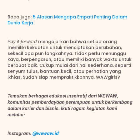
Baca juga: 
5 Alasan Mengapa Empati Penting Dalam 
Dunia Kerja
 mengajarkan bahwa setiap orang 
Pay it forward
memiliki kekuatan untuk menciptakan perubahan, 
sekecil apa pun langkahnya. Tidak perlu menunggu 
kaya, berpengaruh, atau memiliki banyak waktu untuk 
berbuat baik. Cukup mulai dari hal sederhana, seperti 
senyum tulus, bantuan kecil, atau perhatian yang 
ikhlas. Sudah siap mempraktikkannya, WAWgirls?
Temukan berbagai edukasi inspiratif dari WEWAW, 
komunitas pemberdayaan perempuan untuk berkembang 
dalam karier dan bisnis. Ikuti ragam kegiatan kami 
melalui:
Instagram: 
@wewaw.id