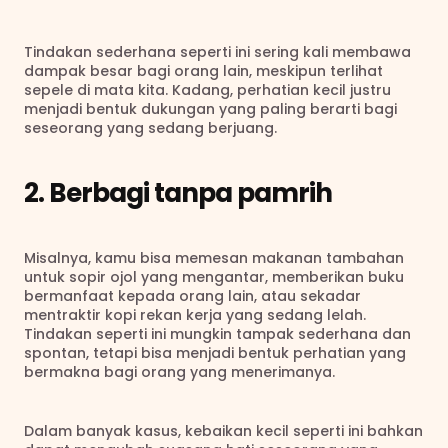
Tindakan sederhana seperti ini sering kali membawa 
dampak besar bagi orang lain, meskipun terlihat 
sepele di mata kita. Kadang, perhatian kecil justru 
menjadi bentuk dukungan yang paling berarti bagi 
seseorang yang sedang berjuang.
2. Berbagi tanpa pamrih
Misalnya, kamu bisa memesan makanan tambahan 
untuk sopir ojol yang mengantar, memberikan buku 
bermanfaat kepada orang lain, atau sekadar 
mentraktir kopi rekan kerja yang sedang lelah. 
Tindakan seperti ini mungkin tampak sederhana dan 
spontan, tetapi bisa menjadi bentuk perhatian yang 
bermakna bagi orang yang menerimanya.
Dalam banyak kasus, kebaikan kecil seperti ini bahkan 