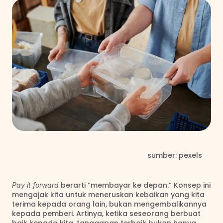
                                                                    sumber: pexels
 berarti “membayar ke depan.” Konsep ini 
Pay it forward
mengajak kita untuk meneruskan kebaikan yang kita 
terima kepada orang lain, bukan mengembalikannya 
kepada pemberi. Artinya, ketika seseorang berbuat 