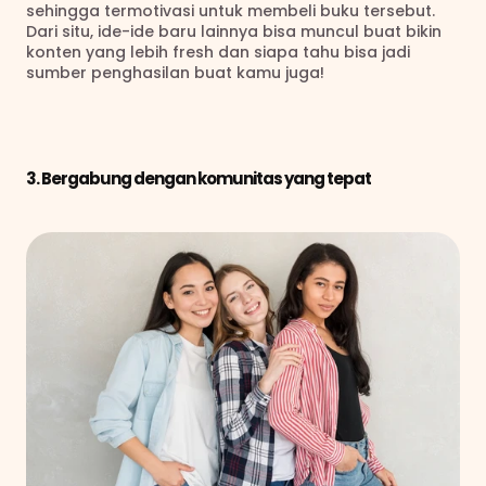
sehingga termotivasi untuk membeli buku tersebut. 
Dari situ, ide-ide baru lainnya bisa muncul buat bikin 
konten yang lebih fresh dan siapa tahu bisa jadi 
sumber penghasilan buat kamu juga!
3. Bergabung dengan komunitas yang tepat 