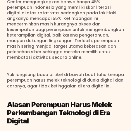
Center mengungkapkan bahwa hanya 45% 
perempuan Indonesia yang memiliki skor literasi 
digital di atas rata-rata, sedangkan pada laki-laki 
angkanya mencapai 55%. Ketimpangan ini 
mencerminkan masih kurangnya akses dan 
kesempatan bagi perempuan untuk mengembangkan 
keterampilan digital, baik karena pengetahuan, 
maupun dukungan lingkungan. Terlebih, perempuan 
masih sering menjadi target utama kekerasan dan 
pelecehan siber sehingga mereka memilih untuk 
membatasi aktivitas secara online. 
Yuk langsung baca artikel di bawah buat tahu kenapa 
perempuan harus melek teknologi di dunia digital dan 
caranya, agar tidak ketinggalan di era digital ini. 
Alasan Perempuan Harus Melek 
Perkembangan Teknologi di Era 
Digital