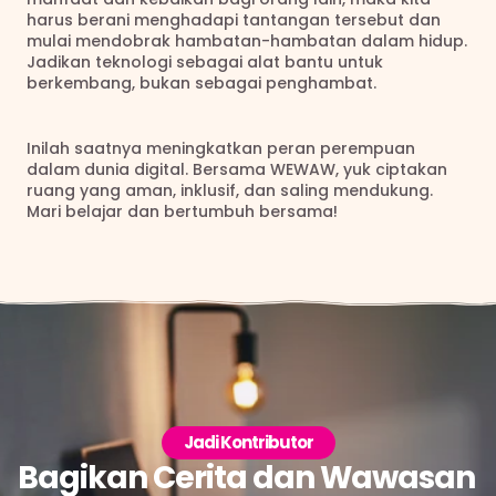
harus berani menghadapi tantangan tersebut dan 
mulai mendobrak hambatan-hambatan dalam hidup. 
Jadikan teknologi sebagai alat bantu untuk 
berkembang, bukan sebagai penghambat.
Inilah saatnya meningkatkan peran perempuan 
dalam dunia digital. Bersama WEWAW, yuk ciptakan 
ruang yang aman, inklusif, dan saling mendukung.  
Mari belajar dan bertumbuh bersama!
Jadi Kontributor
Bagikan Cerita dan Wawasan 