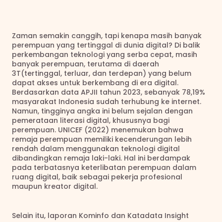
Zaman semakin canggih, tapi kenapa masih banyak 
perempuan yang tertinggal di dunia digital? Di balik 
perkembangan teknologi yang serba cepat, masih 
banyak perempuan, terutama di daerah 
3T(tertinggal, terluar, dan terdepan) yang belum 
dapat akses untuk berkembang di era digital. 
Berdasarkan data APJII tahun 2023, sebanyak 78,19% 
masyarakat Indonesia sudah terhubung ke internet. 
Namun, tingginya angka ini belum sejalan dengan 
pemerataan literasi digital, khususnya bagi 
perempuan. UNICEF (2022) menemukan bahwa 
remaja perempuan memiliki kecenderungan lebih 
rendah dalam menggunakan teknologi digital 
dibandingkan remaja laki-laki. Hal ini berdampak 
pada terbatasnya keterlibatan perempuan dalam 
ruang digital, baik sebagai pekerja profesional 
maupun kreator digital.
Selain itu, laporan Kominfo dan Katadata Insight 