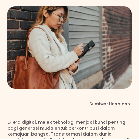
                                                                  Sumber: Unsplash
Di era digital, melek teknologi menjadi kunci penting 
bagi generasi muda untuk berkontribusi dalam 
kemajuan bangsa. Transformasi dalam dunia 