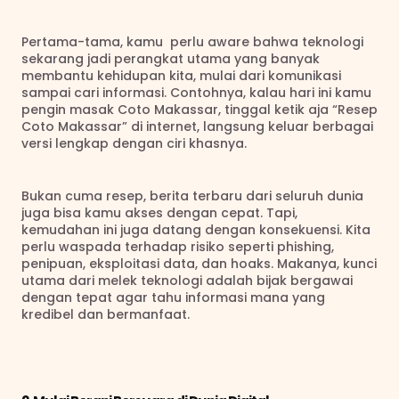
Pertama-tama, kamu  perlu aware bahwa teknologi 
sekarang jadi perangkat utama yang banyak 
membantu kehidupan kita, mulai dari komunikasi 
sampai cari informasi. Contohnya, kalau hari ini kamu  
pengin masak Coto Makassar, tinggal ketik aja “Resep 
Coto Makassar” di internet, langsung keluar berbagai 
versi lengkap dengan ciri khasnya. 
Bukan cuma resep, berita terbaru dari seluruh dunia 
juga bisa kamu akses dengan cepat. Tapi, 
kemudahan ini juga datang dengan konsekuensi. Kita 
perlu waspada terhadap risiko seperti phishing, 
penipuan, eksploitasi data, dan hoaks. Makanya, kunci 
utama dari melek teknologi adalah bijak bergawai 
dengan tepat agar tahu informasi mana yang 
kredibel dan bermanfaat.   